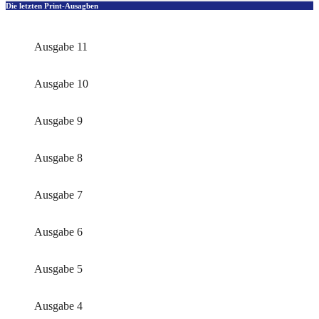
Die letzten Print-Ausagben
Ausgabe 11
Ausgabe 10
Ausgabe 9
Ausgabe 8
Ausgabe 7
Ausgabe 6
Ausgabe 5
Ausgabe 4