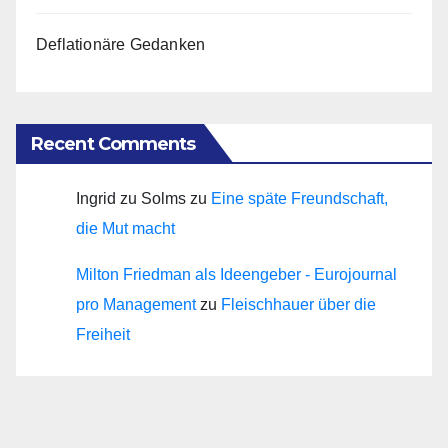
Deflationäre Gedanken
Recent Comments
Ingrid zu Solms
zu
Eine späte Freundschaft,
die Mut macht
Milton Friedman als Ideengeber - Eurojournal
pro Management
zu
Fleischhauer über die
Freiheit