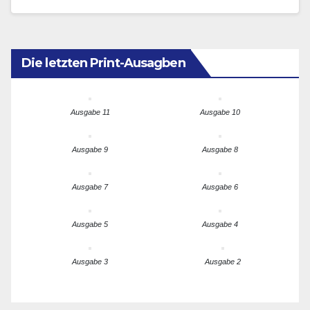
Die letzten Print-Ausagben
Ausgabe 11
Ausgabe 10
Ausgabe 9
Ausgabe 8
Ausgabe 7
Ausgabe 6
Ausgabe 5
Ausgabe 4
Ausgabe 3
Ausgabe 2