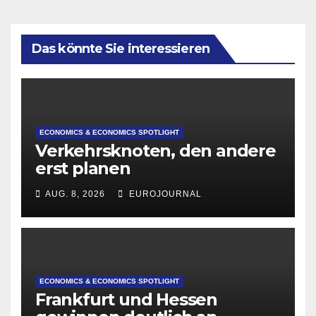
Das könnte Sie interessieren
ECONOMICS & ECONOMICS SPOTLIGHT
Verkehrsknoten, den andere
erst planen
AUG. 8, 2026
EUROJOURNAL
ECONOMICS & ECONOMICS SPOTLIGHT
Frankfurt und Hessen