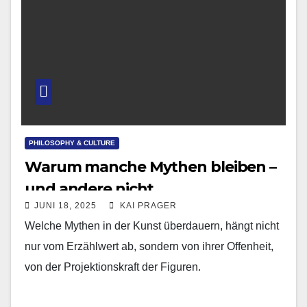
PHILOSOPHY & CULTURE
Warum manche Mythen bleiben –
und andere nicht
JUNI 18, 2025
KAI PRAGER
Welche Mythen in der Kunst überdauern, hängt nicht
nur vom Erzählwert ab, sondern von ihrer Offenheit,
von der Projektionskraft der Figuren.