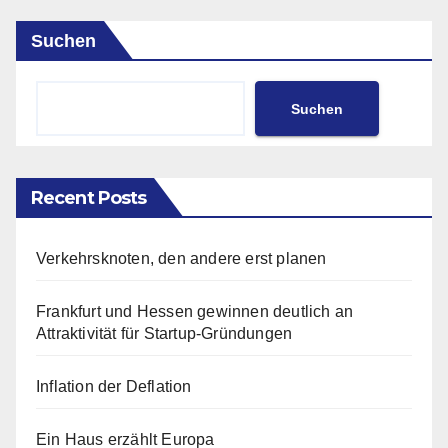
Suchen
Suchen
Recent Posts
Verkehrsknoten, den andere erst planen
Frankfurt und Hessen gewinnen deutlich an
Attraktivität für Startup-Gründungen
Inflation der Deflation
Ein Haus erzählt Europa