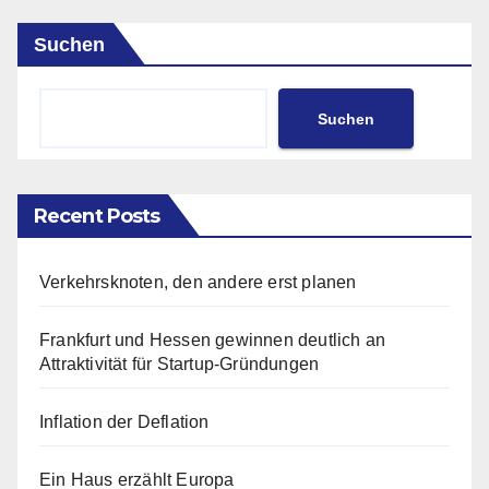
Suchen
Suchen
Recent Posts
Verkehrsknoten, den andere erst planen
Frankfurt und Hessen gewinnen deutlich an
Attraktivität für Startup-Gründungen
Inflation der Deflation
Ein Haus erzählt Europa