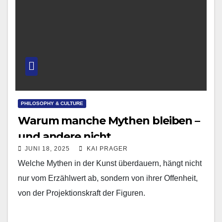
PHILOSOPHY & CULTURE
Warum manche Mythen bleiben –
und andere nicht
JUNI 18, 2025
KAI PRAGER
Welche Mythen in der Kunst überdauern, hängt nicht
nur vom Erzählwert ab, sondern von ihrer Offenheit,
von der Projektionskraft der Figuren.