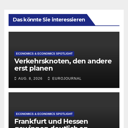
Das könnte Sie interessieren
ECONOMICS & ECONOMICS SPOTLIGHT
Verkehrsknoten, den andere
erst planen
AUG. 8, 2026
EUROJOURNAL
ECONOMICS & ECONOMICS SPOTLIGHT
Frankfurt und Hessen