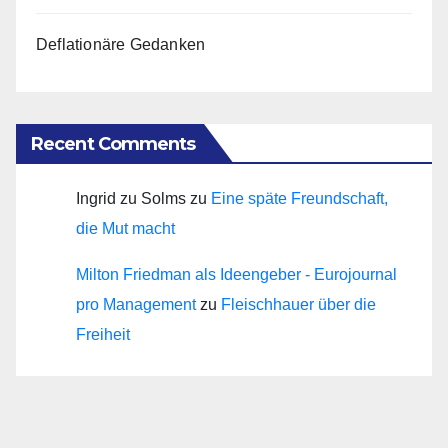
Deflationäre Gedanken
Recent Comments
Ingrid zu Solms
zu
Eine späte Freundschaft,
die Mut macht
Milton Friedman als Ideengeber - Eurojournal
pro Management
zu
Fleischhauer über die
Freiheit