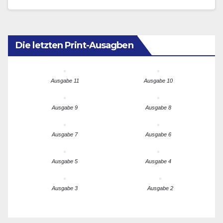
Die letzten Print-Ausagben
Ausgabe 11
Ausgabe 10
Ausgabe 9
Ausgabe 8
Ausgabe 7
Ausgabe 6
Ausgabe 5
Ausgabe 4
Ausgabe 3
Ausgabe 2