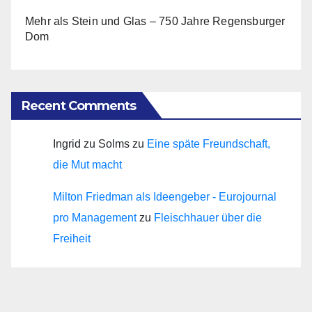
Mehr als Stein und Glas – 750 Jahre Regensburger
Dom
Recent Comments
Ingrid zu Solms
zu
Eine späte Freundschaft,
die Mut macht
Milton Friedman als Ideengeber - Eurojournal
pro Management
zu
Fleischhauer über die
Freiheit