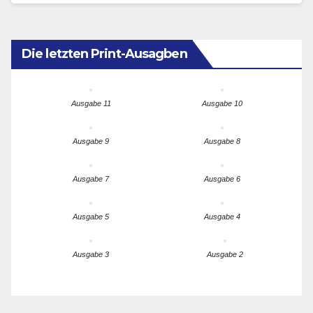
Die letzten Print-Ausagben
Ausgabe 11
Ausgabe 10
Ausgabe 9
Ausgabe 8
Ausgabe 7
Ausgabe 6
Ausgabe 5
Ausgabe 4
Ausgabe 3
Ausgabe 2