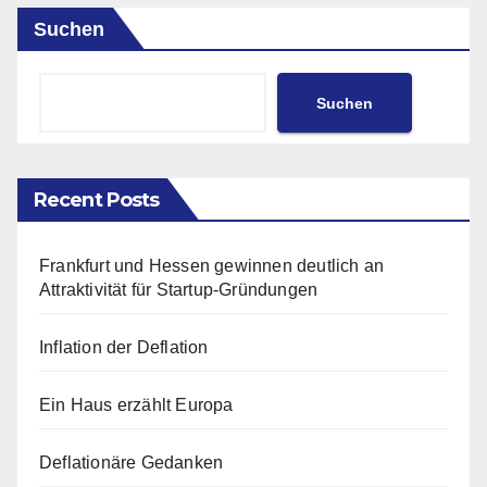
Suchen
Suchen
Recent Posts
Frankfurt und Hessen gewinnen deutlich an
Attraktivität für Startup-Gründungen
Inflation der Deflation
Ein Haus erzählt Europa
Deflationäre Gedanken