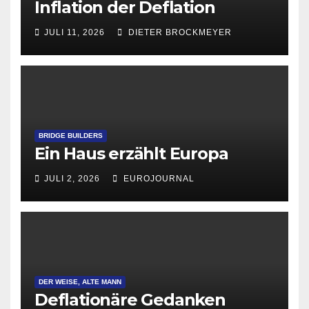
Inflation der Deflation
JULI 11, 2026
DIETER BROCKMEYER
BRIDGE BUILDERS
Ein Haus erzählt Europa
JULI 2, 2026
EUROJOURNAL
DER WEISE, ALTE MANN
Deflationäre Gedanken