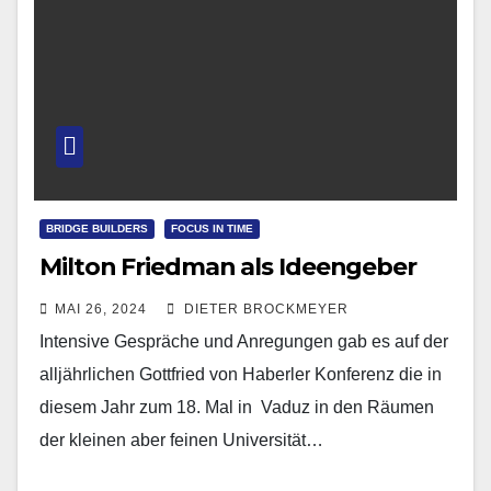
BRIDGE BUILDERS
FOCUS IN TIME
Milton Friedman als Ideengeber
MAI 26, 2024
DIETER BROCKMEYER
Intensive Gespräche und Anregungen gab es auf der
alljährlichen Gottfried von Haberler Konferenz die in
diesem Jahr zum 18. Mal in Vaduz in den Räumen
der kleinen aber feinen Universität…