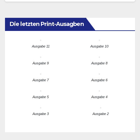
Die letzten Print-Ausagben
Ausgabe 11
Ausgabe 10
Ausgabe 9
Ausgabe 8
Ausgabe 7
Ausgabe 6
Ausgabe 5
Ausgabe 4
Ausgabe 3
Ausgabe 2