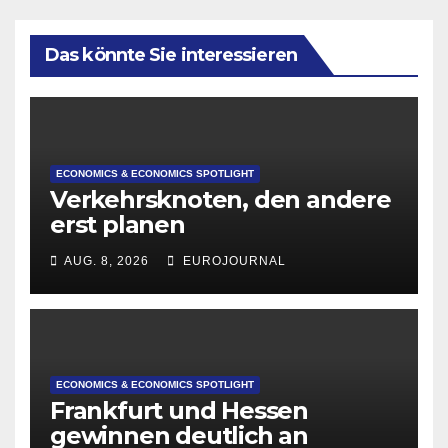
Das könnte Sie interessieren
ECONOMICS & ECONOMICS SPOTLIGHT
Verkehrsknoten, den andere
erst planen
AUG. 8, 2026
EUROJOURNAL
ECONOMICS & ECONOMICS SPOTLIGHT
Frankfurt und Hessen
gewinnen deutlich an