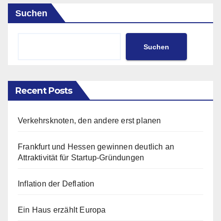
Suchen
Suchen
Recent Posts
Verkehrsknoten, den andere erst planen
Frankfurt und Hessen gewinnen deutlich an
Attraktivität für Startup-Gründungen
Inflation der Deflation
Ein Haus erzählt Europa