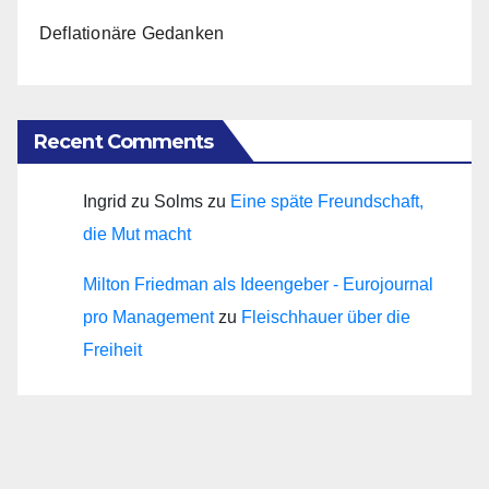
Deflationäre Gedanken
Recent Comments
Ingrid zu Solms
zu
Eine späte Freundschaft,
die Mut macht
Milton Friedman als Ideengeber - Eurojournal
pro Management
zu
Fleischhauer über die
Freiheit