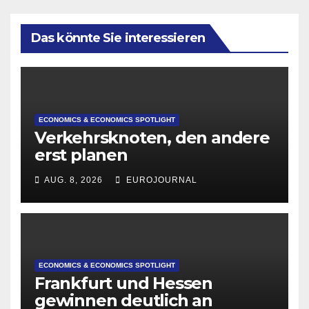
Das könnte Sie interessieren
ECONOMICS & ECONOMICS SPOTLIGHT
Verkehrsknoten, den andere
erst planen
AUG. 8, 2026
EUROJOURNAL
ECONOMICS & ECONOMICS SPOTLIGHT
Frankfurt und Hessen
gewinnen deutlich an