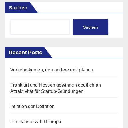
Suchen
Suchen
Recent Posts
Verkehrsknoten, den andere erst planen
Frankfurt und Hessen gewinnen deutlich an
Attraktivität für Startup-Gründungen
Inflation der Deflation
Ein Haus erzählt Europa