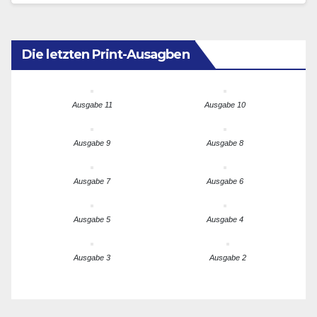
Die letzten Print-Ausagben
Ausgabe 11
Ausgabe 10
Ausgabe 9
Ausgabe 8
Ausgabe 7
Ausgabe 6
Ausgabe 5
Ausgabe 4
Ausgabe 3
Ausgabe 2