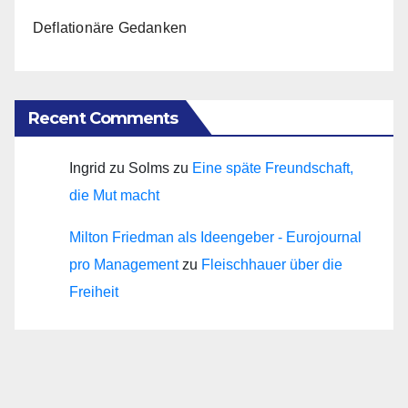
Deflationäre Gedanken
Recent Comments
Ingrid zu Solms
zu
Eine späte Freundschaft,
die Mut macht
Milton Friedman als Ideengeber - Eurojournal
pro Management
zu
Fleischhauer über die
Freiheit