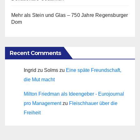
Mehr als Stein und Glas – 750 Jahre Regensburger
Dom
Recent Comments
Ingrid zu Solms
zu
Eine späte Freundschaft,
die Mut macht
Milton Friedman als Ideengeber - Eurojournal
pro Management
zu
Fleischhauer über die
Freiheit