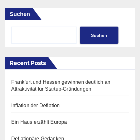
Suchen
Suchen
Recent Posts
Frankfurt und Hessen gewinnen deutlich an
Attraktivität für Startup-Gründungen
Inflation der Deflation
Ein Haus erzählt Europa
Deflationäre Gedanken