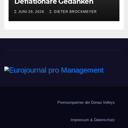
Deflationäre Gedanken
JUNI 29, 2026
DIETER BROCKMEYER
Eurojournal pro
Management
Premiumpartner der Donau Volleys
Impressum & Datenschutz