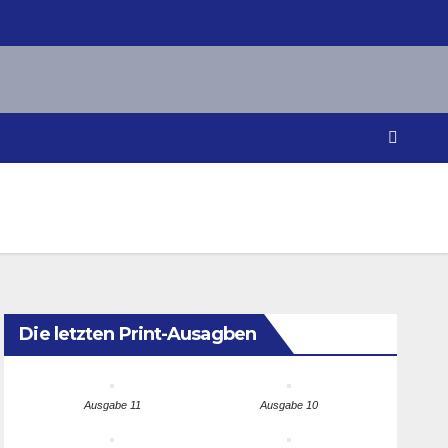
Die letzten Print-Ausagben
Ausgabe 11
Ausgabe 10