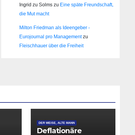
Ingrid zu Solms
zu
Eine späte Freundschaft,
die Mut macht
Milton Friedman als Ideengeber -
Eurojournal pro Management
zu
Fleischhauer über die Freiheit
DER WEISE, ALTE MANN
Deflationäre