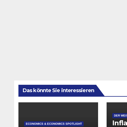
Das könnte Sie interessieren
DER WEI
Infl
ECONOMICS & ECONOMICS SPOTLIGHT