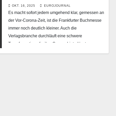
OKT. 16, 2025
EUROJOURNAL
Es macht sofort jedem umgehend klar, gemessen an
der Vor-Corona-Zeit, ist die Frankfurter Buchmesse
immer noch deutlich kleiner. Auch die
Verlagsbranche durchläuft eine schwere
Transformation, die ihre Spuren hinterlässt.