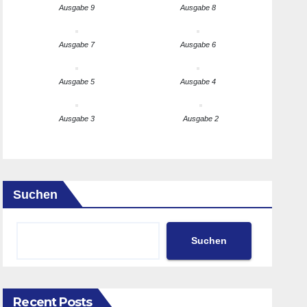
Ausgabe 9
Ausgabe 8
Ausgabe 7
Ausgabe 6
Ausgabe 5
Ausgabe 4
Ausgabe 3
Ausgabe 2
Suchen
Suchen
Recent Posts