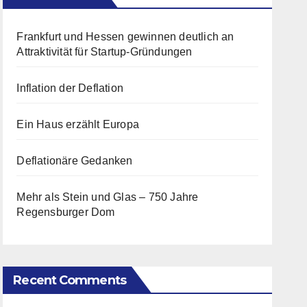
Frankfurt und Hessen gewinnen deutlich an
Attraktivität für Startup-Gründungen
Inflation der Deflation
Ein Haus erzählt Europa
Deflationäre Gedanken
Mehr als Stein und Glas – 750 Jahre
Regensburger Dom
Recent Comments