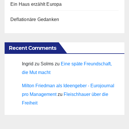
Ein Haus erzählt Europa
Deflationäre Gedanken
Recent Comments
Ingrid zu Solms
zu
Eine späte Freundschaft,
die Mut macht
Milton Friedman als Ideengeber - Eurojournal
pro Management
zu
Fleischhauer über die
Freiheit