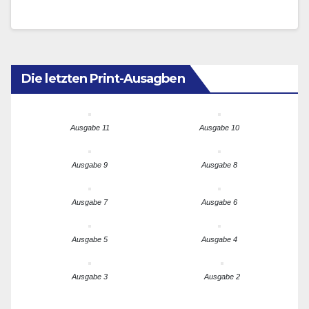
Auftaktsymposium in…
Die letzten Print-Ausagben
Ausgabe 11
Ausgabe 10
Ausgabe 9
Ausgabe 8
Ausgabe 7
Ausgabe 6
Ausgabe 5
Ausgabe 4
Ausgabe 3
Ausgabe 2