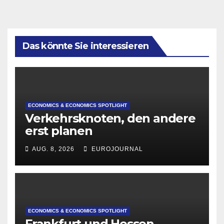
Das könnte Sie interessieren
ECONOMICS & ECONOMICS SPOTLIGHT
Verkehrsknoten, den andere
erst planen
AUG. 8, 2026
EUROJOURNAL
ECONOMICS & ECONOMICS SPOTLIGHT
Frankfurt und Hessen