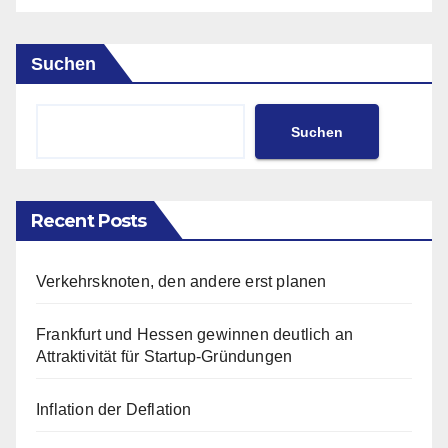
Suchen
Suchen
Recent Posts
Verkehrsknoten, den andere erst planen
Frankfurt und Hessen gewinnen deutlich an
Attraktivität für Startup-Gründungen
Inflation der Deflation