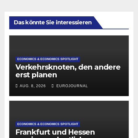
Das könnte Sie interessieren
ECONOMICS & ECONOMICS SPOTLIGHT
Verkehrsknoten, den andere
erst planen
AUG. 8, 2026
EUROJOURNAL
ECONOMICS & ECONOMICS SPOTLIGHT
Frankfurt und Hessen