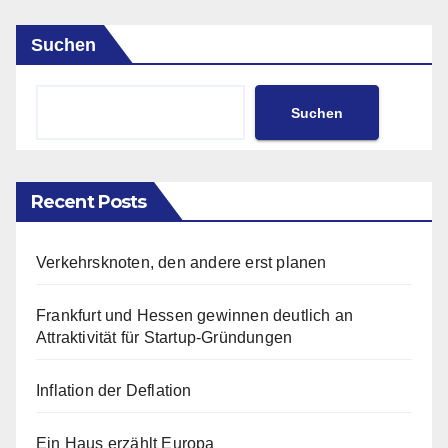
Suchen
Suchen
Recent Posts
Verkehrsknoten, den andere erst planen
Frankfurt und Hessen gewinnen deutlich an
Attraktivität für Startup-Gründungen
Inflation der Deflation
Ein Haus erzählt Europa