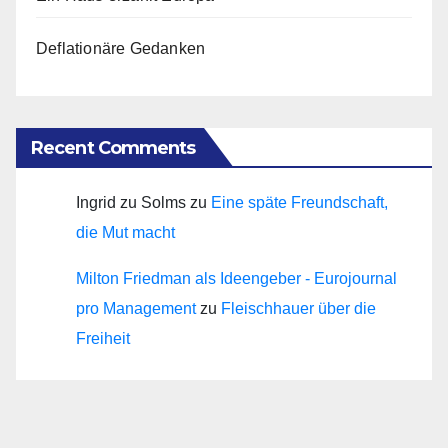
Deflationäre Gedanken
Recent Comments
Ingrid zu Solms
zu
Eine späte Freundschaft,
die Mut macht
Milton Friedman als Ideengeber - Eurojournal
pro Management
zu
Fleischhauer über die
Freiheit