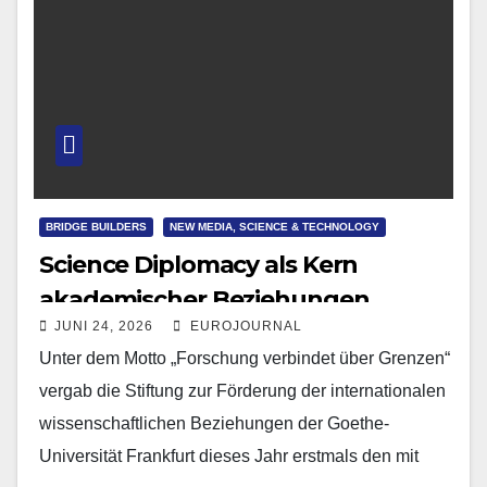
BRIDGE BUILDERS
NEW MEDIA, SCIENCE & TECHNOLOGY
Science Diplomacy als Kern
akademischer Beziehungen
JUNI 24, 2026
EUROJOURNAL
Unter dem Motto „Forschung verbindet über Grenzen“
vergab die Stiftung zur Förderung der internationalen
wissenschaftlichen Beziehungen der Goethe-
Universität Frankfurt dieses Jahr erstmals den mit