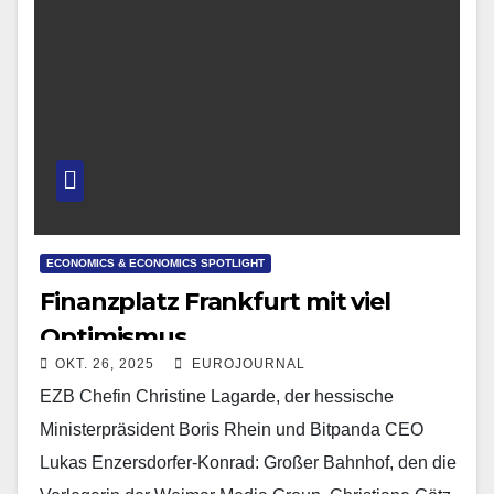
ECONOMICS & ECONOMICS SPOTLIGHT
Finanzplatz Frankfurt mit viel
Optimismus
OKT. 26, 2025
EUROJOURNAL
EZB Chefin Christine Lagarde, der hessische
Ministerpräsident Boris Rhein und Bitpanda CEO
Lukas Enzersdorfer-Konrad: Großer Bahnhof, den die