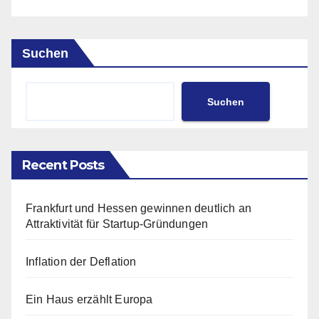
Suchen
Suchen
Recent Posts
Frankfurt und Hessen gewinnen deutlich an
Attraktivität für Startup-Gründungen
Inflation der Deflation
Ein Haus erzählt Europa