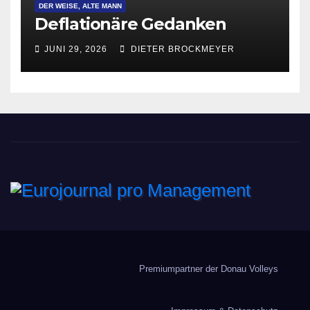
DER WEISE, ALTE MANN
Deflationäre Gedanken
JUNI 29, 2026
DIETER BROCKMEYER
Eurojournal pro
Management
Premiumpartner der Donau Volleys