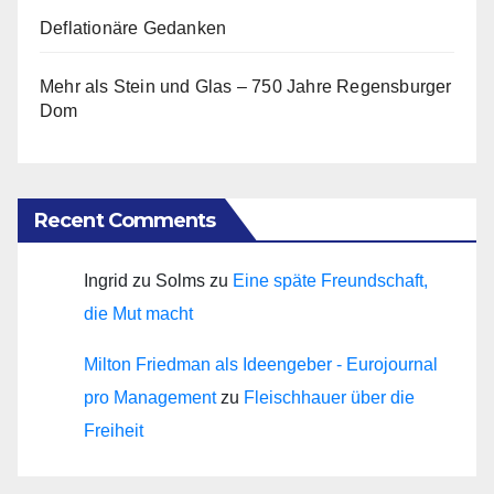
Deflationäre Gedanken
Mehr als Stein und Glas – 750 Jahre Regensburger
Dom
Recent Comments
Ingrid zu Solms
zu
Eine späte Freundschaft,
die Mut macht
Milton Friedman als Ideengeber - Eurojournal
pro Management
zu
Fleischhauer über die
Freiheit