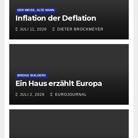
DER WEISE, ALTE MANN
Inflation der Deflation
JULI 11, 2026
DIETER BROCKMEYER
BRIDGE BUILDERS
Ein Haus erzählt Europa
JULI 2, 2026
EUROJOURNAL