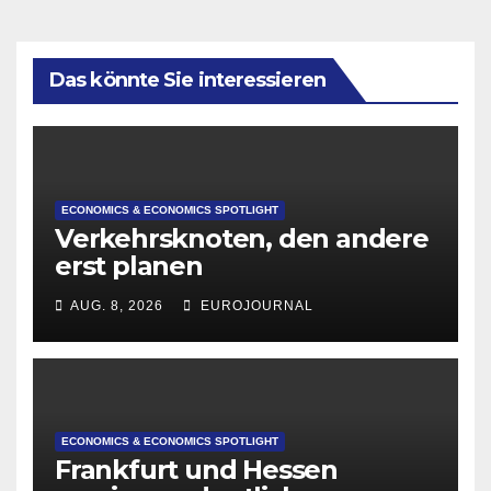
Das könnte Sie interessieren
ECONOMICS & ECONOMICS SPOTLIGHT
Verkehrsknoten, den andere
erst planen
AUG. 8, 2026
EUROJOURNAL
ECONOMICS & ECONOMICS SPOTLIGHT
Frankfurt und Hessen