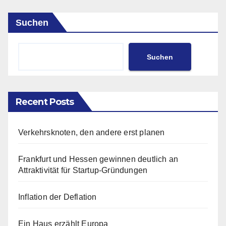
Suchen
Suchen
Recent Posts
Verkehrsknoten, den andere erst planen
Frankfurt und Hessen gewinnen deutlich an
Attraktivität für Startup-Gründungen
Inflation der Deflation
Ein Haus erzählt Europa