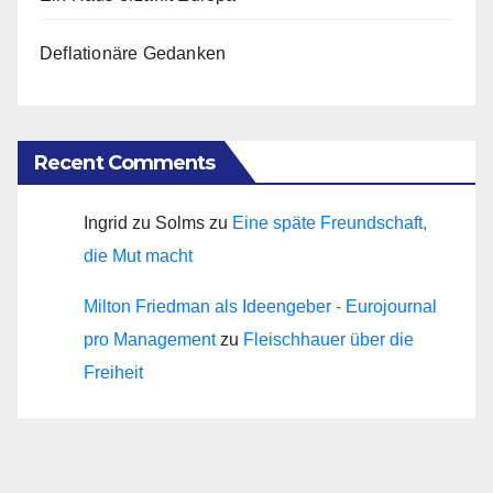
Deflationäre Gedanken
Recent Comments
Ingrid zu Solms
zu
Eine späte Freundschaft,
die Mut macht
Milton Friedman als Ideengeber - Eurojournal
pro Management
zu
Fleischhauer über die
Freiheit