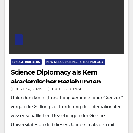
BRIDGE BUILDERS
NEW MEDIA, SCIENCE & TECHNOLOGY
Science Diplomacy als Kern
akademischer Beziehungen
JUNI 24, 2026
EUROJOURNAL
Unter dem Motto „Forschung verbindet über Grenzen“
vergab die Stiftung zur Förderung der internationalen
wissenschaftlichen Beziehungen der Goethe-
Universität Frankfurt dieses Jahr erstmals den mit