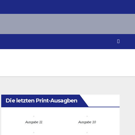
Die letzten Print-Ausagben
Ausgabe 11
Ausgabe 10