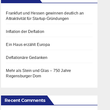
Frankfurt und Hessen gewinnen deutlich an
Attraktivität für Startup-Gründungen
Inflation der Deflation
Ein Haus erzählt Europa
Deflationäre Gedanken
Mehr als Stein und Glas – 750 Jahre
Regensburger Dom
Recent Comments