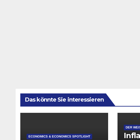
Das könnte Sie interessieren
DER WEI
Infl
ECONOMICS & ECONOMICS SPOTLIGHT