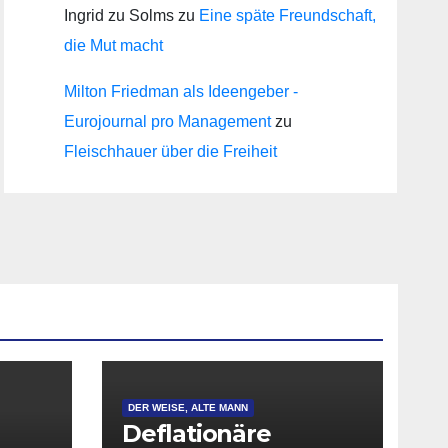
Ingrid zu Solms
zu
Eine späte Freundschaft,
die Mut macht
Milton Friedman als Ideengeber -
Eurojournal pro Management
zu
Fleischhauer über die Freiheit
DER WEISE, ALTE MANN
Deflationäre