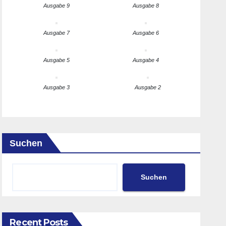
Ausgabe 9
Ausgabe 8
Ausgabe 7
Ausgabe 6
Ausgabe 5
Ausgabe 4
Ausgabe 3
Ausgabe 2
Suchen
Suchen
Recent Posts