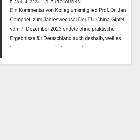
JAN. 4, 2024
EUROJOURNAL
Ein Kommentar von Kollegiumsmitglied Prof. Dr. Jan
Campbell zum Jahreswechsel Der EU-China-Gipfel
vom 7. Dezember 2023 endete ohne praktische
Ergebnisse für Deutschland auch deshalb, weil es
keine gemeinsame Erklärung gab.…