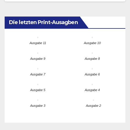
einstigen…
Die letzten Print-Ausagben
Ausgabe 11
Ausgabe 10
Ausgabe 9
Ausgabe 8
Ausgabe 7
Ausgabe 6
Ausgabe 5
Ausgabe 4
Ausgabe 3
Ausgabe 2