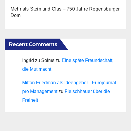
Mehr als Stein und Glas – 750 Jahre Regensburger
Dom
Recent Comments
Ingrid zu Solms
zu
Eine späte Freundschaft,
die Mut macht
Milton Friedman als Ideengeber - Eurojournal
pro Management
zu
Fleischhauer über die
Freiheit