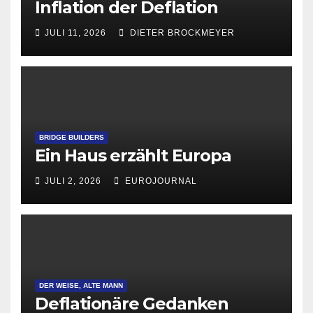
Inflation der Deflation
JULI 11, 2026
DIETER BROCKMEYER
BRIDGE BUILDERS
Ein Haus erzählt Europa
JULI 2, 2026
EUROJOURNAL
DER WEISE, ALTE MANN
Deflationäre Gedanken