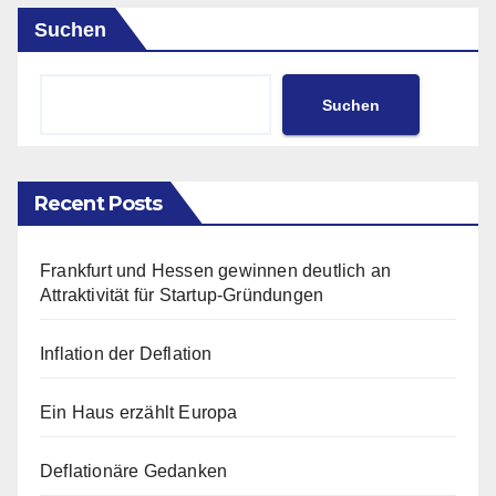
Suchen
Suchen
Recent Posts
Frankfurt und Hessen gewinnen deutlich an
Attraktivität für Startup-Gründungen
Inflation der Deflation
Ein Haus erzählt Europa
Deflationäre Gedanken