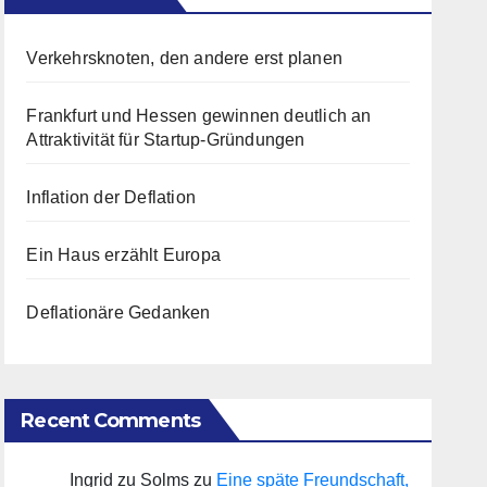
Verkehrsknoten, den andere erst planen
Frankfurt und Hessen gewinnen deutlich an
Attraktivität für Startup-Gründungen
Inflation der Deflation
Ein Haus erzählt Europa
Deflationäre Gedanken
Recent Comments
Ingrid zu Solms
zu
Eine späte Freundschaft,