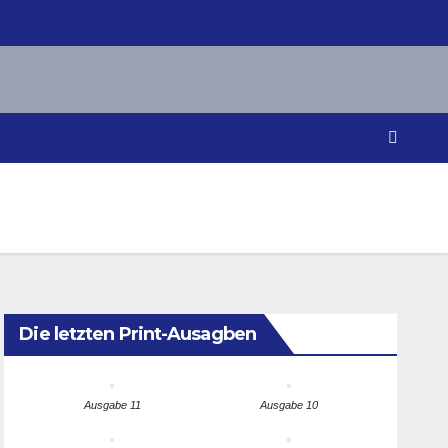
Die letzten Print-Ausagben
Ausgabe 11
Ausgabe 10