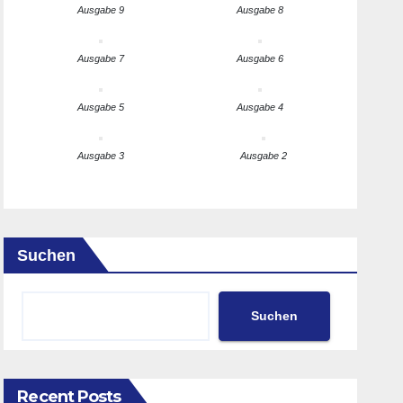
Ausgabe 9
Ausgabe 8
Ausgabe 7
Ausgabe 6
Ausgabe 5
Ausgabe 4
Ausgabe 3
Ausgabe 2
Suchen
Suchen
Recent Posts