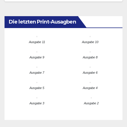
für die…
Die letzten Print-Ausagben
Ausgabe 11
Ausgabe 10
Ausgabe 9
Ausgabe 8
Ausgabe 7
Ausgabe 6
Ausgabe 5
Ausgabe 4
Ausgabe 3
Ausgabe 2