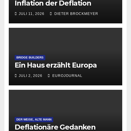
Inflation der Deflation
JULI 11, 2026
DIETER BROCKMEYER
BRIDGE BUILDERS
Ein Haus erzählt Europa
JULI 2, 2026
EUROJOURNAL
DER WEISE, ALTE MANN
Deflationäre Gedanken