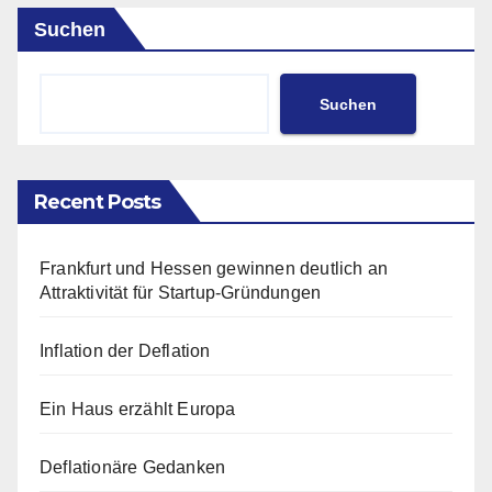
Suchen
Suchen
Recent Posts
Frankfurt und Hessen gewinnen deutlich an
Attraktivität für Startup-Gründungen
Inflation der Deflation
Ein Haus erzählt Europa
Deflationäre Gedanken