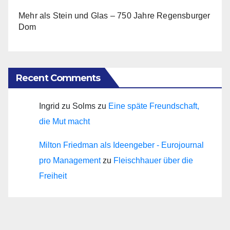
Mehr als Stein und Glas – 750 Jahre Regensburger
Dom
Recent Comments
Ingrid zu Solms
zu
Eine späte Freundschaft,
die Mut macht
Milton Friedman als Ideengeber - Eurojournal
pro Management
zu
Fleischhauer über die
Freiheit