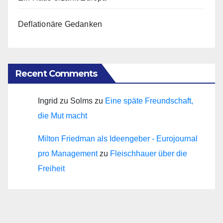
Deflationäre Gedanken
Recent Comments
Ingrid zu Solms
zu
Eine späte Freundschaft,
die Mut macht
Milton Friedman als Ideengeber - Eurojournal
pro Management
zu
Fleischhauer über die
Freiheit