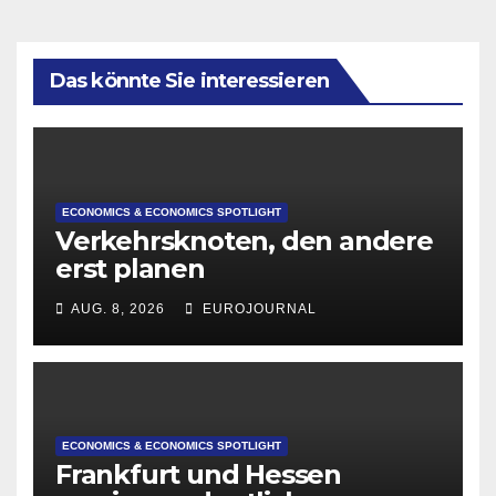
Das könnte Sie interessieren
ECONOMICS & ECONOMICS SPOTLIGHT
Verkehrsknoten, den andere
erst planen
AUG. 8, 2026
EUROJOURNAL
ECONOMICS & ECONOMICS SPOTLIGHT
Frankfurt und Hessen