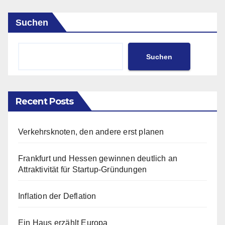
Suchen
Suchen
Recent Posts
Verkehrsknoten, den andere erst planen
Frankfurt und Hessen gewinnen deutlich an
Attraktivität für Startup-Gründungen
Inflation der Deflation
Ein Haus erzählt Europa