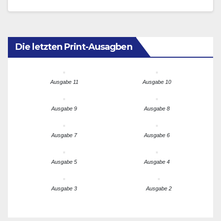
dieser Botschaft.…
Die letzten Print-Ausagben
Ausgabe 11
Ausgabe 10
Ausgabe 9
Ausgabe 8
Ausgabe 7
Ausgabe 6
Ausgabe 5
Ausgabe 4
Ausgabe 3
Ausgabe 2