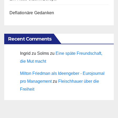
Deflationäre Gedanken
Recent Comments
Ingrid zu Solms
zu
Eine späte Freundschaft,
die Mut macht
Milton Friedman als Ideengeber - Eurojournal
pro Management
zu
Fleischhauer über die
Freiheit