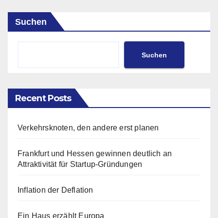
Suchen
Suchen
Recent Posts
Verkehrsknoten, den andere erst planen
Frankfurt und Hessen gewinnen deutlich an
Attraktivität für Startup-Gründungen
Inflation der Deflation
Ein Haus erzählt Europa