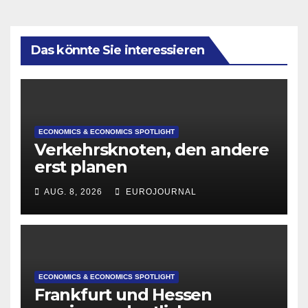
Das könnte Sie interessieren
ECONOMICS & ECONOMICS SPOTLIGHT
Verkehrsknoten, den andere
erst planen
AUG. 8, 2026
EUROJOURNAL
ECONOMICS & ECONOMICS SPOTLIGHT
Frankfurt und Hessen