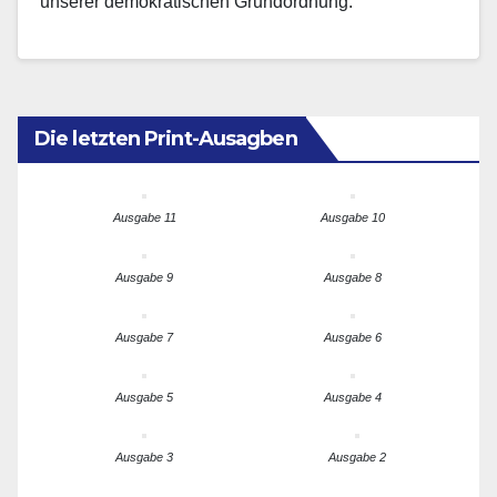
unserer demokratischen Grundordnung.
Die letzten Print-Ausagben
Ausgabe 11
Ausgabe 10
Ausgabe 9
Ausgabe 8
Ausgabe 7
Ausgabe 6
Ausgabe 5
Ausgabe 4
Ausgabe 3
Ausgabe 2