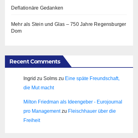
Deflationäre Gedanken
Mehr als Stein und Glas – 750 Jahre Regensburger
Dom
Recent Comments
Ingrid zu Solms
zu
Eine späte Freundschaft,
die Mut macht
Milton Friedman als Ideengeber - Eurojournal
pro Management
zu
Fleischhauer über die
Freiheit