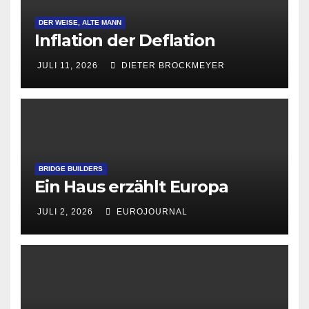
DER WEISE, ALTE MANN
Inflation der Deflation
JULI 11, 2026
DIETER BROCKMEYER
BRIDGE BUILDERS
Ein Haus erzählt Europa
JULI 2, 2026
EUROJOURNAL