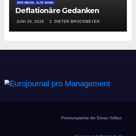
DER WEISE, ALTE MANN
Deflationäre Gedanken
JUNI 29, 2026
DIETER BROCKMEYER
Eurojournal pro
Management
Premiumpartner der Donau Volleys