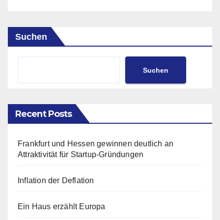
Suchen
Suchen
Recent Posts
Frankfurt und Hessen gewinnen deutlich an
Attraktivität für Startup-Gründungen
Inflation der Deflation
Ein Haus erzählt Europa