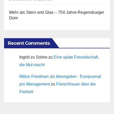
Mehr als Stein und Glas – 750 Jahre Regensburger
Dom
Recent Comments
Ingrid zu Solms
zu
Eine späte Freundschaft,
die Mut macht
Milton Friedman als Ideengeber - Eurojournal
pro Management
zu
Fleischhauer über die
Freiheit