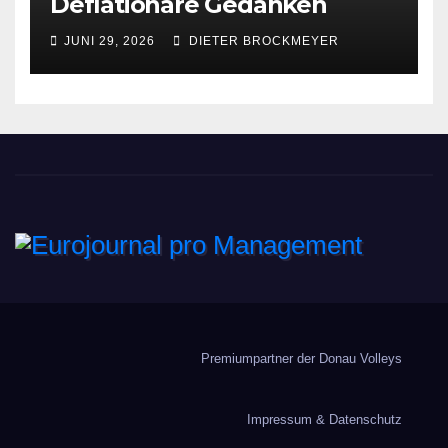
Deflationäre Gedanken
JUNI 29, 2026
DIETER BROCKMEYER
Eurojournal pro
Management
Premiumpartner der Donau Volleys
Impressum & Datenschutz