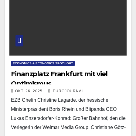
ECONOMICS & ECONOMICS SPOTLIGHT
Finanzplatz Frankfurt mit viel
Optimismus
OKT. 26, 2025
EUROJOURNAL
EZB Chefin Christine Lagarde, der hessische
Ministerpräsident Boris Rhein und Bitpanda CEO
Lukas Enzersdorfer-Konrad: Großer Bahnhof, den die
Verlegerin der Weimar Media Group, Christiane Götz-