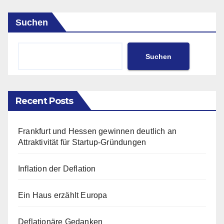
Suchen
Suchen
Recent Posts
Frankfurt und Hessen gewinnen deutlich an
Attraktivität für Startup-Gründungen
Inflation der Deflation
Ein Haus erzählt Europa
Deflationäre Gedanken