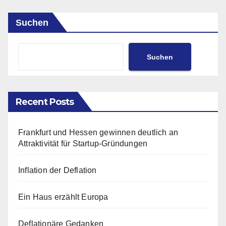
Suchen
Suchen
Recent Posts
Frankfurt und Hessen gewinnen deutlich an
Attraktivität für Startup-Gründungen
Inflation der Deflation
Ein Haus erzählt Europa
Deflationäre Gedanken