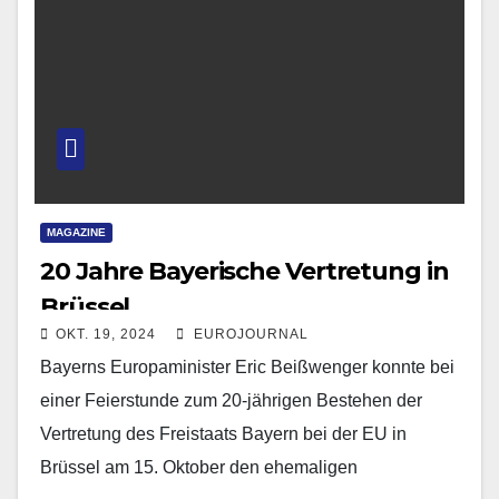
MAGAZINE
20 Jahre Bayerische Vertretung in
Brüssel
OKT. 19, 2024
EUROJOURNAL
Bayerns Europaminister Eric Beißwenger konnte bei
einer Feierstunde zum 20-jährigen Bestehen der
Vertretung des Freistaats Bayern bei der EU in
Brüssel am 15. Oktober den ehemaligen