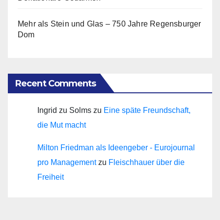
Mehr als Stein und Glas – 750 Jahre Regensburger
Dom
Recent Comments
Ingrid zu Solms
zu
Eine späte Freundschaft,
die Mut macht
Milton Friedman als Ideengeber - Eurojournal
pro Management
zu
Fleischhauer über die
Freiheit