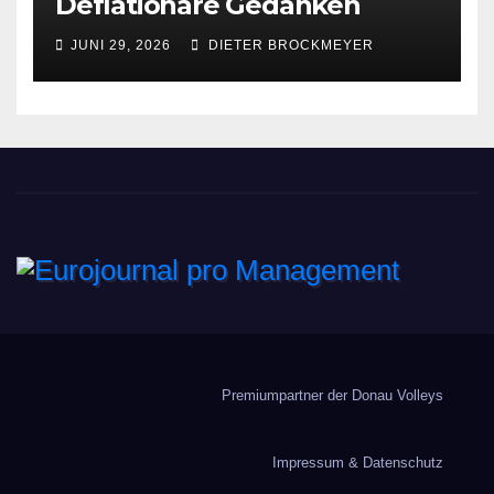
Deflationäre Gedanken
JUNI 29, 2026
DIETER BROCKMEYER
Eurojournal pro
Management
Premiumpartner der Donau Volleys
Impressum & Datenschutz