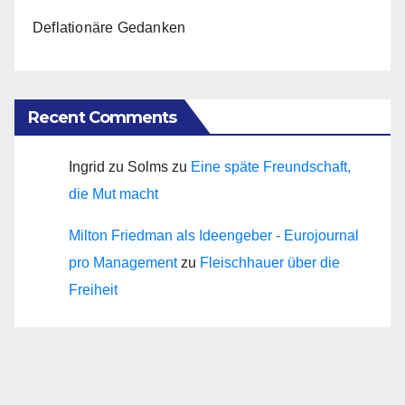
Deflationäre Gedanken
Recent Comments
Ingrid zu Solms
zu
Eine späte Freundschaft,
die Mut macht
Milton Friedman als Ideengeber - Eurojournal
pro Management
zu
Fleischhauer über die
Freiheit