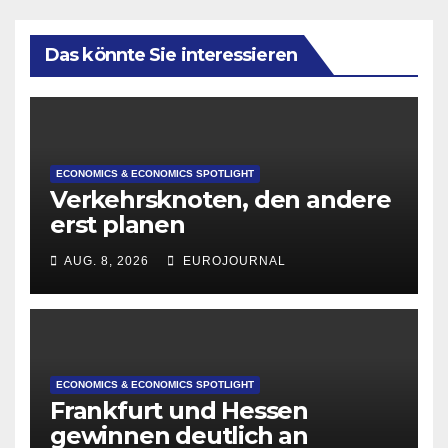
Das könnte Sie interessieren
ECONOMICS & ECONOMICS SPOTLIGHT
Verkehrsknoten, den andere
erst planen
AUG. 8, 2026
EUROJOURNAL
ECONOMICS & ECONOMICS SPOTLIGHT
Frankfurt und Hessen
gewinnen deutlich an