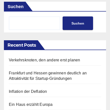
Suchen
Suchen
Recent Posts
Verkehrsknoten, den andere erst planen
Frankfurt und Hessen gewinnen deutlich an
Attraktivität für Startup-Gründungen
Inflation der Deflation
Ein Haus erzählt Europa