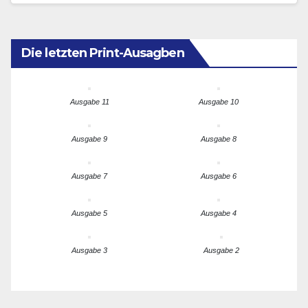
Die letzten Print-Ausagben
Ausgabe 11
Ausgabe 10
Ausgabe 9
Ausgabe 8
Ausgabe 7
Ausgabe 6
Ausgabe 5
Ausgabe 4
Ausgabe 3
Ausgabe 2