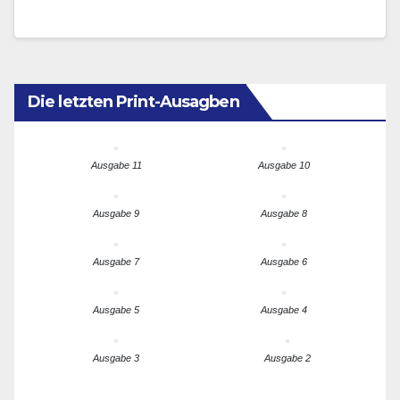
Hier in Europa ist die…
Die letzten Print-Ausagben
Ausgabe 11
Ausgabe 10
Ausgabe 9
Ausgabe 8
Ausgabe 7
Ausgabe 6
Ausgabe 5
Ausgabe 4
Ausgabe 3
Ausgabe 2