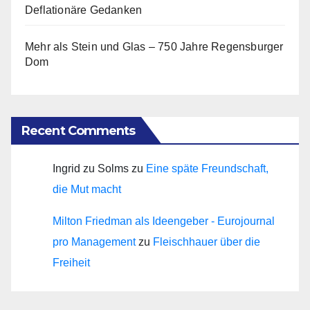
Deflationäre Gedanken
Mehr als Stein und Glas – 750 Jahre Regensburger
Dom
Recent Comments
Ingrid zu Solms
zu
Eine späte Freundschaft,
die Mut macht
Milton Friedman als Ideengeber - Eurojournal
pro Management
zu
Fleischhauer über die
Freiheit