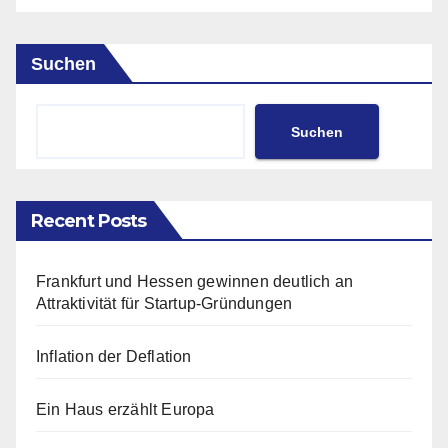
Suchen
Suchen
Recent Posts
Frankfurt und Hessen gewinnen deutlich an
Attraktivität für Startup-Gründungen
Inflation der Deflation
Ein Haus erzählt Europa