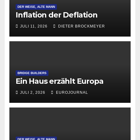
DER WEISE, ALTE MANN
Inflation der Deflation
JULI 11, 2026
DIETER BROCKMEYER
BRIDGE BUILDERS
Ein Haus erzählt Europa
JULI 2, 2026
EUROJOURNAL
DER WEISE, ALTE MANN