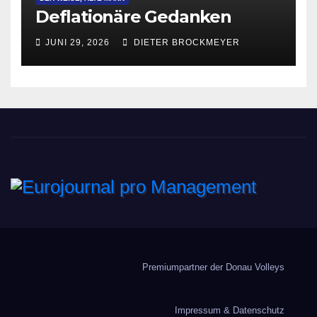
Deflationäre Gedanken
JUNI 29, 2026
DIETER BROCKMEYER
Eurojournal pro
Management
Premiumpartner der Donau Volleys
Impressum & Datenschutz