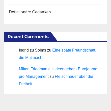
Deflationäre Gedanken
Recent Comments
Ingrid zu Solms
zu
Eine späte Freundschaft,
die Mut macht
Milton Friedman als Ideengeber - Eurojournal
pro Management
zu
Fleischhauer über die
Freiheit