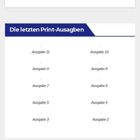
deutschen Demokratie, verliehen. Wie…
Die letzten Print-Ausagben
Ausgabe 11
Ausgabe 10
Ausgabe 9
Ausgabe 8
Ausgabe 7
Ausgabe 6
Ausgabe 5
Ausgabe 4
Ausgabe 3
Ausgabe 2