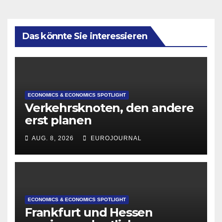
Das könnte Sie interessieren
ECONOMICS & ECONOMICS SPOTLIGHT
Verkehrsknoten, den andere
erst planen
AUG. 8, 2026
EUROJOURNAL
ECONOMICS & ECONOMICS SPOTLIGHT
Frankfurt und Hessen