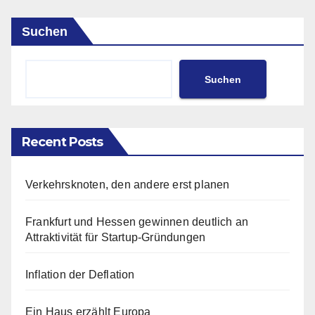
Suchen
Suchen
Recent Posts
Verkehrsknoten, den andere erst planen
Frankfurt und Hessen gewinnen deutlich an
Attraktivität für Startup-Gründungen
Inflation der Deflation
Ein Haus erzählt Europa