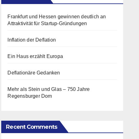
Frankfurt und Hessen gewinnen deutlich an
Attraktivität für Startup-Gründungen
Inflation der Deflation
Ein Haus erzählt Europa
Deflationäre Gedanken
Mehr als Stein und Glas – 750 Jahre
Regensburger Dom
Recent Comments