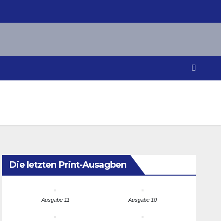
Die letzten Print-Ausagben
Ausgabe 11
Ausgabe 10