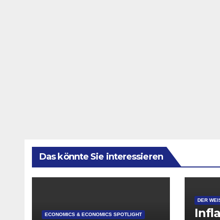
Das könnte Sie interessieren
DER WEI
Infl
ECONOMICS & ECONOMICS SPOTLIGHT