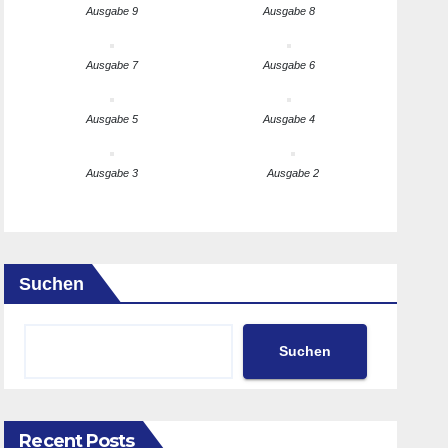
Ausgabe 9
Ausgabe 8
Ausgabe 7
Ausgabe 6
Ausgabe 5
Ausgabe 4
Ausgabe 3
Ausgabe 2
Suchen
Suchen
Recent Posts