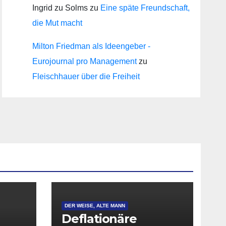
Ingrid zu Solms
zu
Eine späte Freundschaft,
die Mut macht
Milton Friedman als Ideengeber -
Eurojournal pro Management
zu
Fleischhauer über die Freiheit
DER WEISE, ALTE MANN
Deflationäre