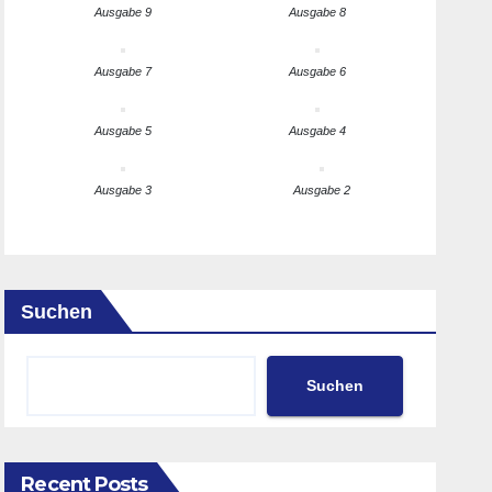
Ausgabe 9
Ausgabe 8
Ausgabe 7
Ausgabe 6
Ausgabe 5
Ausgabe 4
Ausgabe 3
Ausgabe 2
Suchen
Suchen
Recent Posts