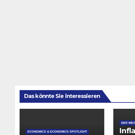
Das könnte Sie interessieren
DER WEI
Infl
ECONOMICS & ECONOMICS SPOTLIGHT