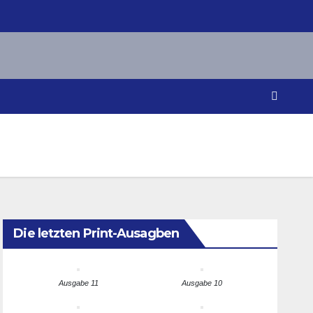
Die letzten Print-Ausagben
Ausgabe 11
Ausgabe 10