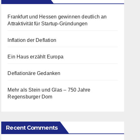
Frankfurt und Hessen gewinnen deutlich an
Attraktivität für Startup-Gründungen
Inflation der Deflation
Ein Haus erzählt Europa
Deflationäre Gedanken
Mehr als Stein und Glas – 750 Jahre
Regensburger Dom
Recent Comments