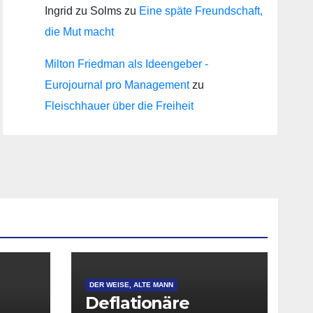
Ingrid zu Solms
zu
Eine späte Freundschaft,
die Mut macht
Milton Friedman als Ideengeber -
Eurojournal pro Management
zu
Fleischhauer über die Freiheit
DER WEISE, ALTE MANN
Deflationäre