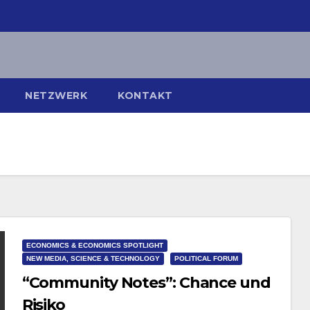
NETZWERK
KONTAKT
ECONOMICS & ECONOMICS SPOTLIGHT
NEW MEDIA, SCIENCE & TECHNOLOGY
POLITICAL FORUM
“Community Notes”: Chance und
Risiko