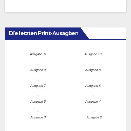
Hier in Europa ist die…
Die letzten Print-Ausagben
Ausgabe 11
Ausgabe 10
Ausgabe 9
Ausgabe 8
Ausgabe 7
Ausgabe 6
Ausgabe 5
Ausgabe 4
Ausgabe 3
Ausgabe 2