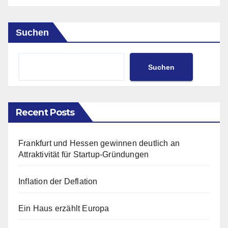
Suchen
Suchen
Recent Posts
Frankfurt und Hessen gewinnen deutlich an
Attraktivität für Startup-Gründungen
Inflation der Deflation
Ein Haus erzählt Europa