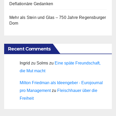
Deflationäre Gedanken
Mehr als Stein und Glas – 750 Jahre Regensburger
Dom
Recent Comments
Ingrid zu Solms
zu
Eine späte Freundschaft,
die Mut macht
Milton Friedman als Ideengeber - Eurojournal
pro Management
zu
Fleischhauer über die
Freiheit