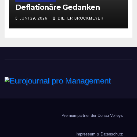
Deflationäre Gedanken
JUNI 29, 2026
DIETER BROCKMEYER
Eurojournal pro
Management
Premiumpartner der Donau Volleys
Impressum & Datenschutz