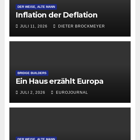
DER WEISE, ALTE MANN
Inflation der Deflation
JULI 11, 2026
DIETER BROCKMEYER
BRIDGE BUILDERS
Ein Haus erzählt Europa
JULI 2, 2026
EUROJOURNAL
DER WEISE, ALTE MANN