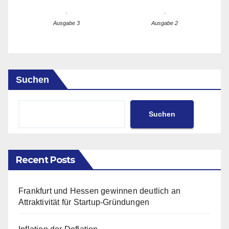
Ausgabe 3
Ausgabe 2
Suchen
Suchen
Recent Posts
Frankfurt und Hessen gewinnen deutlich an
Attraktivität für Startup-Gründungen