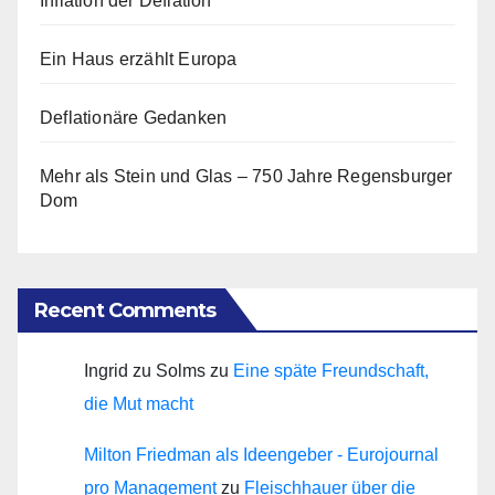
Inflation der Deflation
Ein Haus erzählt Europa
Deflationäre Gedanken
Mehr als Stein und Glas – 750 Jahre Regensburger
Dom
Recent Comments
Ingrid zu Solms
zu
Eine späte Freundschaft,
die Mut macht
Milton Friedman als Ideengeber - Eurojournal
pro Management
zu
Fleischhauer über die