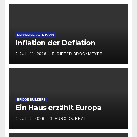
DER WEISE, ALTE MANN
Inflation der Deflation
JULI 11, 2026
DIETER BROCKMEYER
BRIDGE BUILDERS
Ein Haus erzählt Europa
JULI 2, 2026
EUROJOURNAL