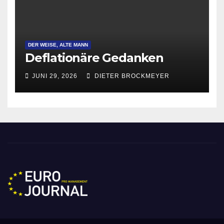
DER WEISE, ALTE MANN
Deflationäre Gedanken
JUNI 29, 2026
DIETER BROCKMEYER
Eurojournal pro