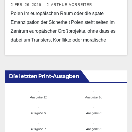
FEB. 26, 2026
ARTHUR VORREITER
Polen im europäischen Raum oder die späte
Emanzipation der Sicherheit Polen steht selten im
Zentrum europäischer Großprojekte, ohne dass es
dabei um Transfers, Konflikte oder moralische
Appelle geht. Das Verteidigungsprogramm…
Die letzten Print-Ausagben
Ausgabe 11
Ausgabe 10
Ausgabe 9
Ausgabe 8
Ausgabe 7
Ausgabe 6