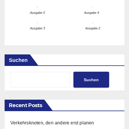
Ausgabe 5
Ausgabe 4
Ausgabe 3
Ausgabe 2
Suchen
Suchen
Recent Posts
Verkehrsknoten, den andere erst planen