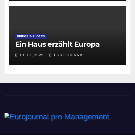
BRIDGE BUILDERS
Ein Haus erzählt Europa
JULI 2, 2026
EUROJOURNAL
Eurojournal pro