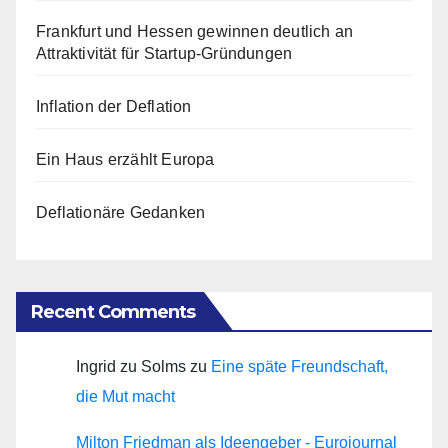
Frankfurt und Hessen gewinnen deutlich an
Attraktivität für Startup-Gründungen
Inflation der Deflation
Ein Haus erzählt Europa
Deflationäre Gedanken
Recent Comments
Ingrid zu Solms
zu
Eine späte Freundschaft,
die Mut macht
Milton Friedman als Ideengeber - Eurojournal