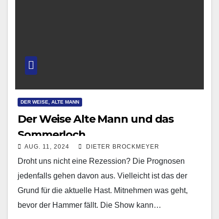
DER WEISE, ALTE MANN
Der Weise Alte Mann und das
Sommerloch
AUG. 11, 2024
DIETER BROCKMEYER
Droht uns nicht eine Rezession? Die Prognosen
jedenfalls gehen davon aus. Vielleicht ist das der
Grund für die aktuelle Hast. Mitnehmen was geht,
bevor der Hammer fällt. Die Show kann…