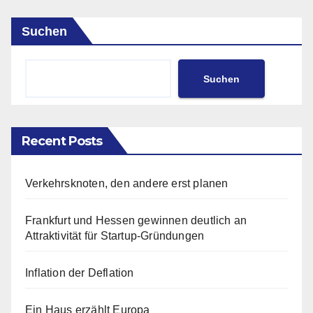
Suchen
Suchen
Recent Posts
Verkehrsknoten, den andere erst planen
Frankfurt und Hessen gewinnen deutlich an
Attraktivität für Startup-Gründungen
Inflation der Deflation
Ein Haus erzählt Europa