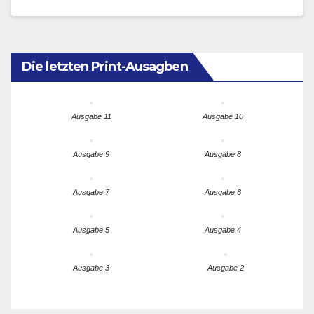
Die letzten Print-Ausagben
Ausgabe 11
Ausgabe 10
Ausgabe 9
Ausgabe 8
Ausgabe 7
Ausgabe 6
Ausgabe 5
Ausgabe 4
Ausgabe 3
Ausgabe 2