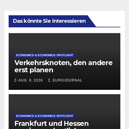
Das könnte Sie interessieren
ECONOMICS & ECONOMICS SPOTLIGHT
Verkehrsknoten, den andere
erst planen
AUG. 8, 2026
EUROJOURNAL
ECONOMICS & ECONOMICS SPOTLIGHT
Frankfurt und Hessen