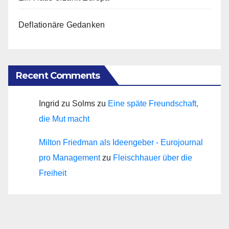
Deflationäre Gedanken
Recent Comments
Ingrid zu Solms
zu
Eine späte Freundschaft,
die Mut macht
Milton Friedman als Ideengeber - Eurojournal
pro Management
zu
Fleischhauer über die
Freiheit