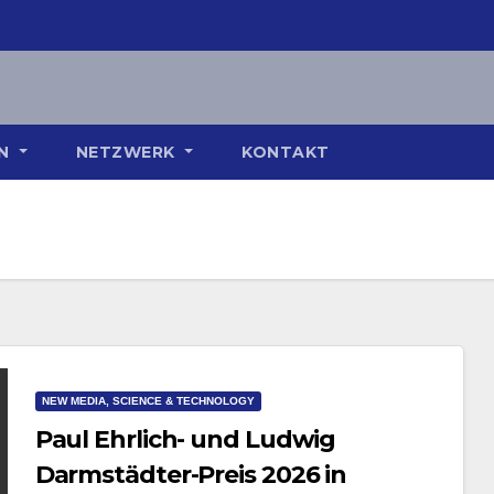
ON
NETZWERK
KONTAKT
NEW MEDIA, SCIENCE & TECHNOLOGY
Paul Ehrlich- und Ludwig
Darmstädter-Preis 2026 in