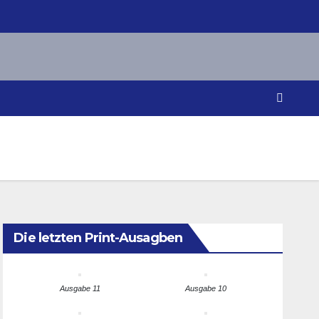
Die letzten Print-Ausagben
Ausgabe 11
Ausgabe 10