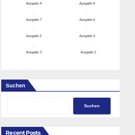
Ausgabe 9
Ausgabe 8
Ausgabe 7
Ausgabe 6
Ausgabe 5
Ausgabe 4
Ausgabe 3
Ausgabe 2
Suchen
Suchen
Recent Posts