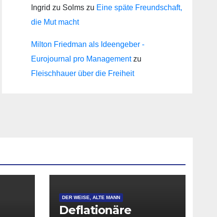
Ingrid zu Solms
zu
Eine späte Freundschaft,
die Mut macht
Milton Friedman als Ideengeber -
Eurojournal pro Management
zu
Fleischhauer über die Freiheit
DER WEISE, ALTE MANN
Deflationäre