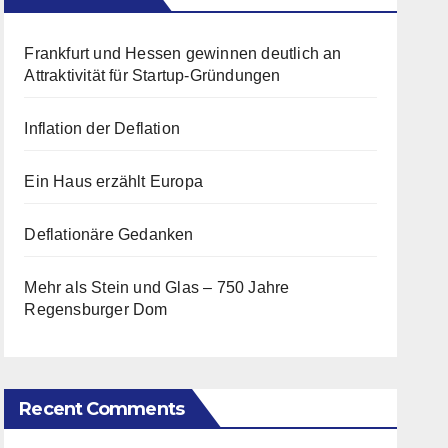
Frankfurt und Hessen gewinnen deutlich an
Attraktivität für Startup-Gründungen
Inflation der Deflation
Ein Haus erzählt Europa
Deflationäre Gedanken
Mehr als Stein und Glas – 750 Jahre
Regensburger Dom
Recent Comments