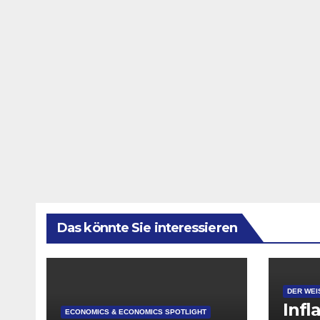
Das könnte Sie interessieren
DER WEI
Infl
ECONOMICS & ECONOMICS SPOTLIGHT