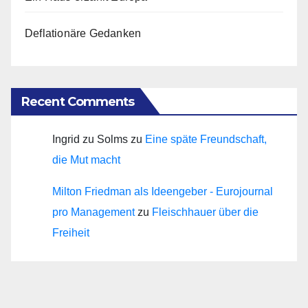
Deflationäre Gedanken
Recent Comments
Ingrid zu Solms
zu
Eine späte Freundschaft,
die Mut macht
Milton Friedman als Ideengeber - Eurojournal
pro Management
zu
Fleischhauer über die
Freiheit