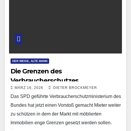
DER WEISE, ALTE MANN
Die Grenzen des
Verbraucherschutzes
MÄRZ 16, 2026
DIETER BROCKMEYER
Das SPD geführte Verbraucherschutzministerium des
Bundes hat jetzt einen Vorstoß gemacht Mieter weiter
zu schützen in dem der Markt mit möblierten
Immobilien enge Grenzen gesetzt werden sollen.