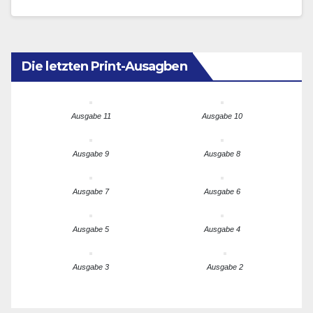
Ähnliche Regelungen gibt…
Die letzten Print-Ausagben
Ausgabe 11
Ausgabe 10
Ausgabe 9
Ausgabe 8
Ausgabe 7
Ausgabe 6
Ausgabe 5
Ausgabe 4
Ausgabe 3
Ausgabe 2