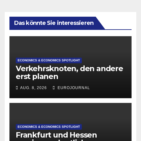
Das könnte Sie interessieren
ECONOMICS & ECONOMICS SPOTLIGHT
Verkehrsknoten, den andere
erst planen
AUG. 8, 2026
EUROJOURNAL
ECONOMICS & ECONOMICS SPOTLIGHT
Frankfurt und Hessen