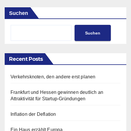
Suchen
Suchen
Recent Posts
Verkehrsknoten, den andere erst planen
Frankfurt und Hessen gewinnen deutlich an
Attraktivität für Startup-Gründungen
Inflation der Deflation
Ein Haus erzählt Europa