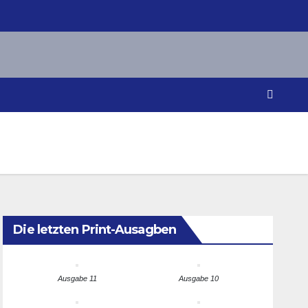
Die letzten Print-Ausagben
Ausgabe 11
Ausgabe 10