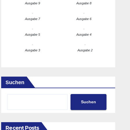
Ausgabe 9
Ausgabe 8
Ausgabe 7
Ausgabe 6
Ausgabe 5
Ausgabe 4
Ausgabe 3
Ausgabe 2
Suchen
Suchen
Recent Posts