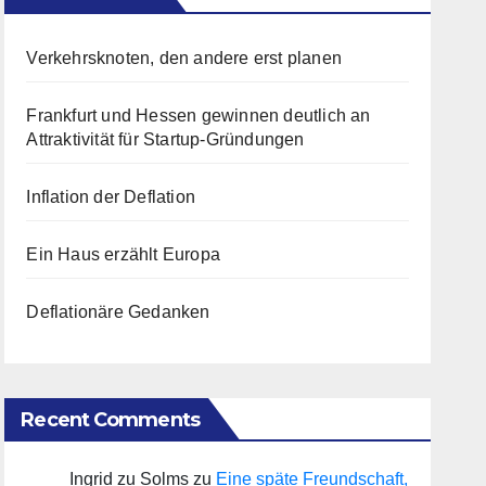
Verkehrsknoten, den andere erst planen
Frankfurt und Hessen gewinnen deutlich an
Attraktivität für Startup-Gründungen
Inflation der Deflation
Ein Haus erzählt Europa
Deflationäre Gedanken
Recent Comments
Ingrid zu Solms
zu
Eine späte Freundschaft,