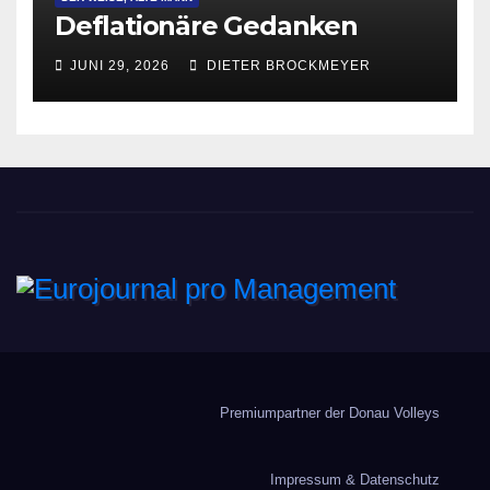
Deflationäre Gedanken
JUNI 29, 2026
DIETER BROCKMEYER
Eurojournal pro
Management
Premiumpartner der Donau Volleys
Impressum & Datenschutz