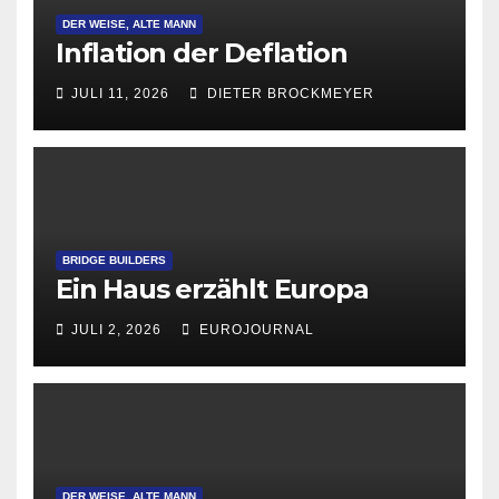
DER WEISE, ALTE MANN
Inflation der Deflation
JULI 11, 2026
DIETER BROCKMEYER
BRIDGE BUILDERS
Ein Haus erzählt Europa
JULI 2, 2026
EUROJOURNAL
DER WEISE, ALTE MANN