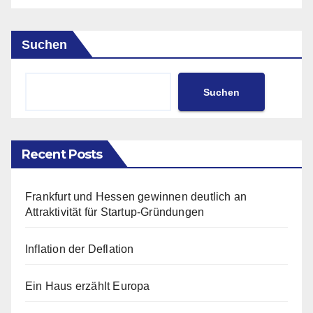
Suchen
Suchen
Recent Posts
Frankfurt und Hessen gewinnen deutlich an
Attraktivität für Startup-Gründungen
Inflation der Deflation
Ein Haus erzählt Europa