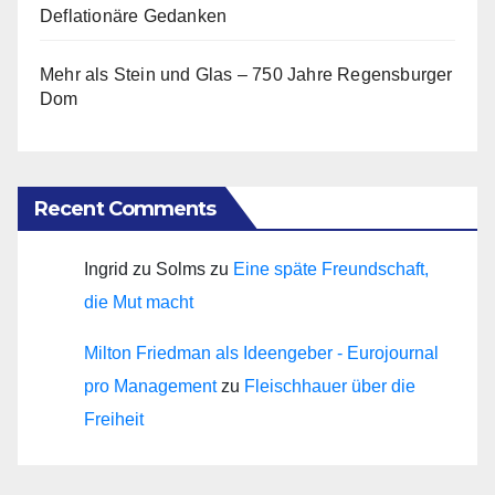
Deflationäre Gedanken
Mehr als Stein und Glas – 750 Jahre Regensburger
Dom
Recent Comments
Ingrid zu Solms
zu
Eine späte Freundschaft,
die Mut macht
Milton Friedman als Ideengeber - Eurojournal
pro Management
zu
Fleischhauer über die
Freiheit