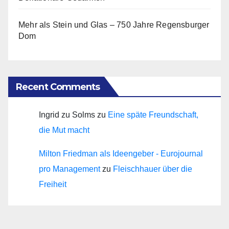
Mehr als Stein und Glas – 750 Jahre Regensburger
Dom
Recent Comments
Ingrid zu Solms
zu
Eine späte Freundschaft,
die Mut macht
Milton Friedman als Ideengeber - Eurojournal
pro Management
zu
Fleischhauer über die
Freiheit