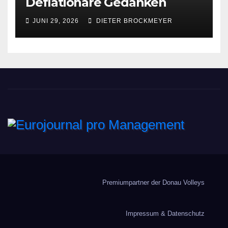
Deflationäre Gedanken
JUNI 29, 2026
DIETER BROCKMEYER
Eurojournal pro
Management
Premiumpartner der Donau Volleys
Impressum & Datenschutz