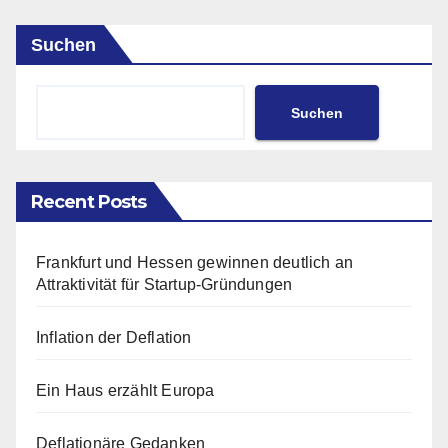
Suchen
Suchen
Recent Posts
Frankfurt und Hessen gewinnen deutlich an
Attraktivität für Startup-Gründungen
Inflation der Deflation
Ein Haus erzählt Europa
Deflationäre Gedanken