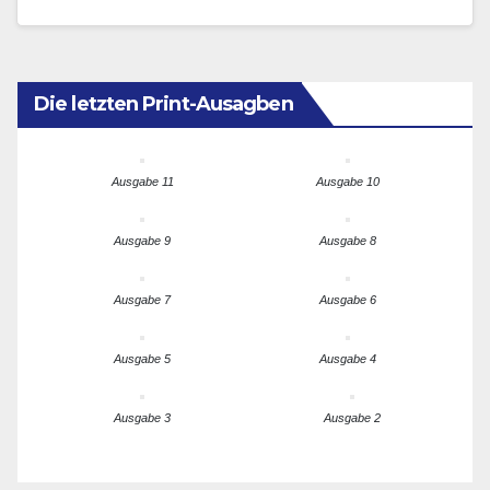
NürnbergMesse Group,…
Die letzten Print-Ausagben
Ausgabe 11
Ausgabe 10
Ausgabe 9
Ausgabe 8
Ausgabe 7
Ausgabe 6
Ausgabe 5
Ausgabe 4
Ausgabe 3
Ausgabe 2