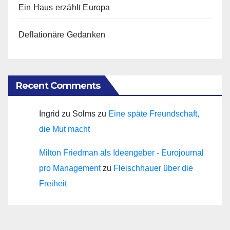
Ein Haus erzählt Europa
Deflationäre Gedanken
Recent Comments
Ingrid zu Solms
zu
Eine späte Freundschaft,
die Mut macht
Milton Friedman als Ideengeber - Eurojournal
pro Management
zu
Fleischhauer über die
Freiheit