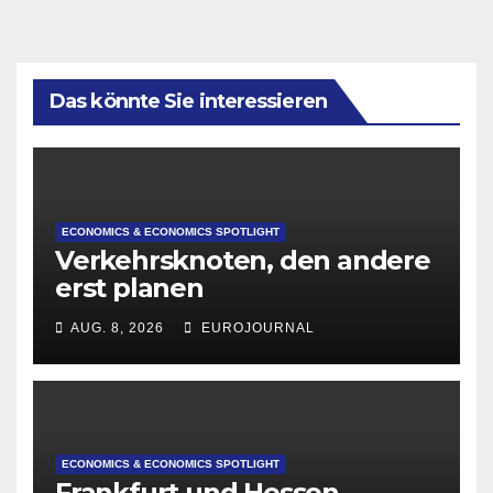
Das könnte Sie interessieren
ECONOMICS & ECONOMICS SPOTLIGHT
Verkehrsknoten, den andere
erst planen
AUG. 8, 2026
EUROJOURNAL
ECONOMICS & ECONOMICS SPOTLIGHT
Frankfurt und Hessen