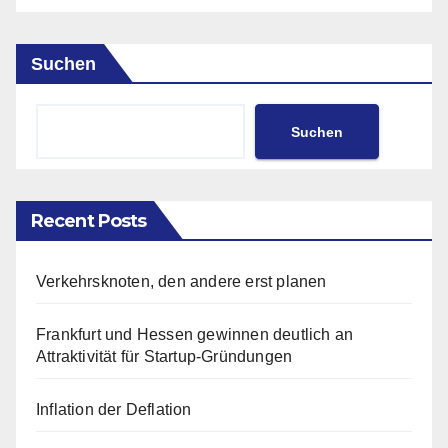
Suchen
Suchen
Recent Posts
Verkehrsknoten, den andere erst planen
Frankfurt und Hessen gewinnen deutlich an
Attraktivität für Startup-Gründungen
Inflation der Deflation