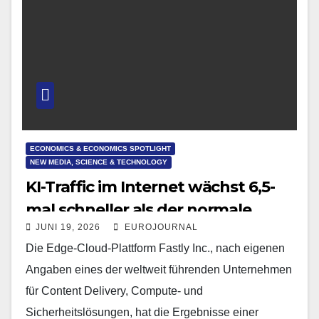
ECONOMICS & ECONOMICS SPOTLIGHT
NEW MEDIA, SCIENCE & TECHNOLOGY
KI-Traffic im Internet wächst 6,5-
mal schneller als der normale
JUNI 19, 2026
EUROJOURNAL
Traffic
Die Edge-Cloud-Plattform Fastly Inc., nach eigenen
Angaben eines der weltweit führenden Unternehmen
für Content Delivery, Compute- und
Sicherheitslösungen, hat die Ergebnisse einer