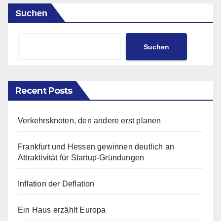
Suchen
Suchen
Recent Posts
Verkehrsknoten, den andere erst planen
Frankfurt und Hessen gewinnen deutlich an
Attraktivität für Startup-Gründungen
Inflation der Deflation
Ein Haus erzählt Europa