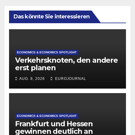
Das könnte Sie interessieren
ECONOMICS & ECONOMICS SPOTLIGHT
Verkehrsknoten, den andere
erst planen
AUG. 8, 2026
EUROJOURNAL
ECONOMICS & ECONOMICS SPOTLIGHT
Frankfurt und Hessen
gewinnen deutlich an