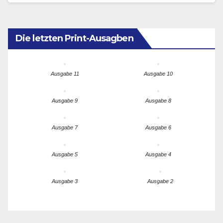
Die letzten Print-Ausagben
Ausgabe 11
Ausgabe 10
Ausgabe 9
Ausgabe 8
Ausgabe 7
Ausgabe 6
Ausgabe 5
Ausgabe 4
Ausgabe 3
Ausgabe 2