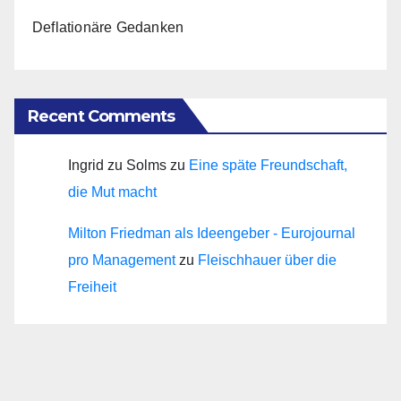
Deflationäre Gedanken
Recent Comments
Ingrid zu Solms
zu
Eine späte Freundschaft,
die Mut macht
Milton Friedman als Ideengeber - Eurojournal
pro Management
zu
Fleischhauer über die
Freiheit