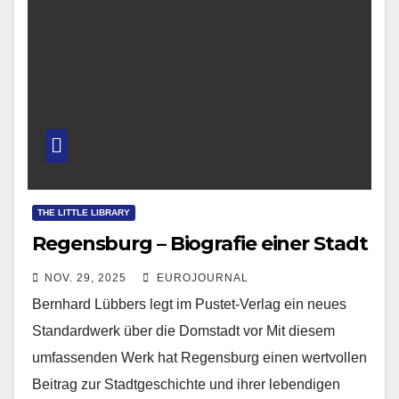
THE LITTLE LIBRARY
Regensburg – Biografie einer Stadt
NOV. 29, 2025
EUROJOURNAL
Bernhard Lübbers legt im Pustet-Verlag ein neues
Standardwerk über die Domstadt vor Mit diesem
umfassenden Werk hat Regensburg einen wertvollen
Beitrag zur Stadtgeschichte und ihrer lebendigen