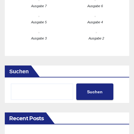
Ausgabe 7
Ausgabe 6
Ausgabe 5
Ausgabe 4
Ausgabe 3
Ausgabe 2
Suchen
Suchen
Recent Posts