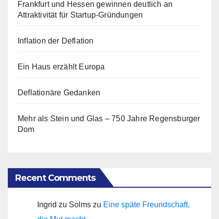
Frankfurt und Hessen gewinnen deutlich an
Attraktivität für Startup-Gründungen
Inflation der Deflation
Ein Haus erzählt Europa
Deflationäre Gedanken
Mehr als Stein und Glas – 750 Jahre Regensburger
Dom
Recent Comments
Ingrid zu Solms
zu
Eine späte Freundschaft,