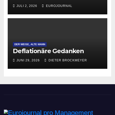
JULI 2, 2026
EUROJOURNAL
DER WEISE, ALTE MANN
Deflationäre Gedanken
JUNI 29, 2026
DIETER BROCKMEYER