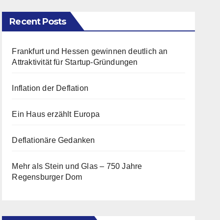
Recent Posts
Frankfurt und Hessen gewinnen deutlich an
Attraktivität für Startup-Gründungen
Inflation der Deflation
Ein Haus erzählt Europa
Deflationäre Gedanken
Mehr als Stein und Glas – 750 Jahre
Regensburger Dom