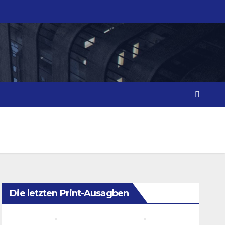
Die letzten Print-Ausagben