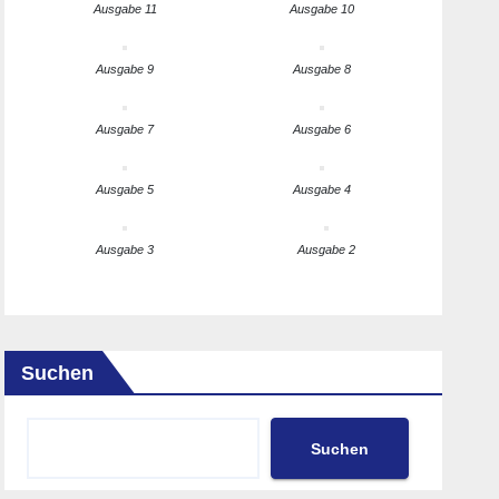
Ausgabe 11
Ausgabe 10
Ausgabe 9
Ausgabe 8
Ausgabe 7
Ausgabe 6
Ausgabe 5
Ausgabe 4
Ausgabe 3
Ausgabe 2
Suchen
Suchen