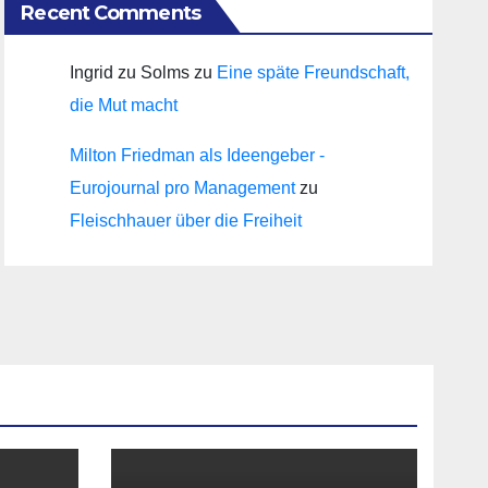
Recent Comments
Ingrid zu Solms
zu
Eine späte Freundschaft,
die Mut macht
Milton Friedman als Ideengeber -
Eurojournal pro Management
zu
Fleischhauer über die Freiheit