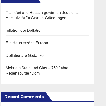
Frankfurt und Hessen gewinnen deutlich an
Attraktivität für Startup-Gründungen
Inflation der Deflation
Ein Haus erzählt Europa
Deflationäre Gedanken
Mehr als Stein und Glas – 750 Jahre
Regensburger Dom
Recent Comments