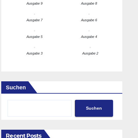
Ausgabe 9
Ausgabe 8
Ausgabe 7
Ausgabe 6
Ausgabe 5
Ausgabe 4
Ausgabe 3
Ausgabe 2
Suchen
Suchen
Recent Posts