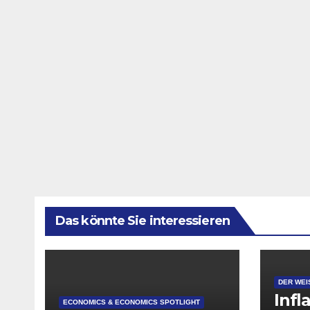
Das könnte Sie interessieren
DER WEI
Infl
ECONOMICS & ECONOMICS SPOTLIGHT