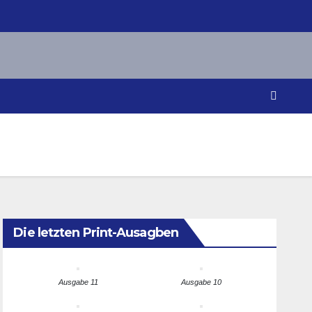
Die letzten Print-Ausagben
Ausgabe 11
Ausgabe 10