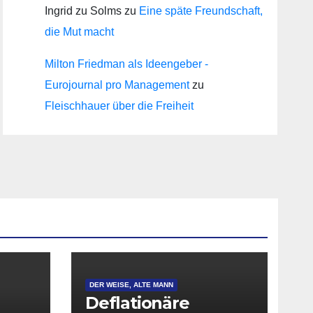
Ingrid zu Solms
zu
Eine späte Freundschaft,
die Mut macht
Milton Friedman als Ideengeber -
Eurojournal pro Management
zu
Fleischhauer über die Freiheit
DER WEISE, ALTE MANN
Deflationäre