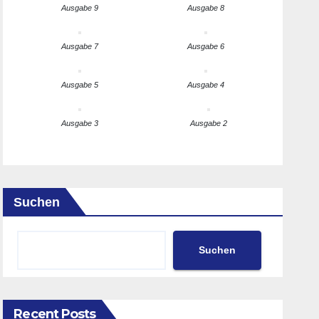
Ausgabe 9
Ausgabe 8
Ausgabe 7
Ausgabe 6
Ausgabe 5
Ausgabe 4
Ausgabe 3
Ausgabe 2
Suchen
Suchen
Recent Posts