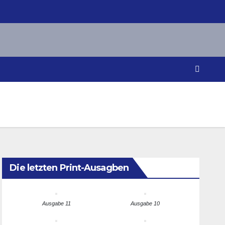
Die letzten Print-Ausagben
Ausgabe 11
Ausgabe 10