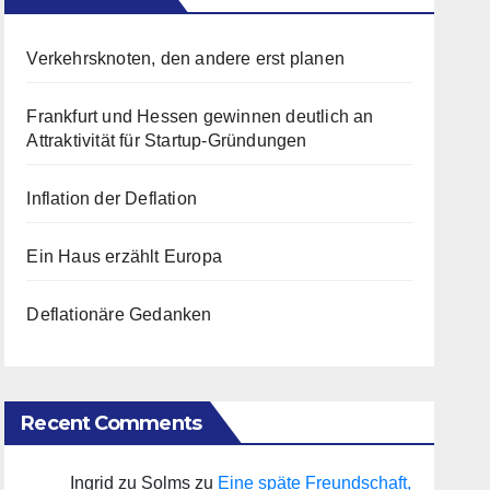
Verkehrsknoten, den andere erst planen
Frankfurt und Hessen gewinnen deutlich an
Attraktivität für Startup-Gründungen
Inflation der Deflation
Ein Haus erzählt Europa
Deflationäre Gedanken
Recent Comments
Ingrid zu Solms
zu
Eine späte Freundschaft,